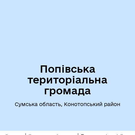
Попівська
територіальна
громада
Сумська область, Конотопський район