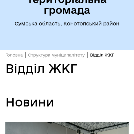
громада
Сумська область, Конотопський район
Головна
Структура муніципалітету
Відділ ЖКГ
Відділ ЖКГ
Новини