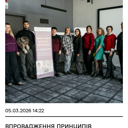
05.03.2026 14:22
ВПРОВАДЖЕННЯ ПРИНЦИПІВ