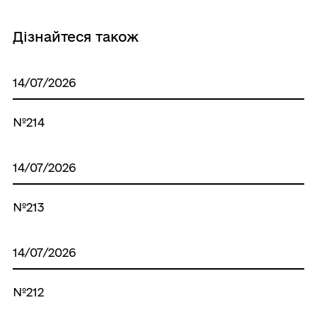
Дізнайтеся також
14/07/2026
№214
14/07/2026
№213
14/07/2026
№212