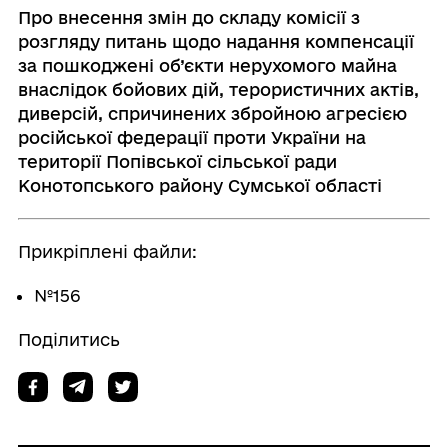
Про внесення змін до складу комісії з
розгляду питань щодо надання компенсації
за пошкоджені об’єкти нерухомого майна
внаслідок бойових дій, терористичних актів,
диверсій, спричинених збройною агресією
російської федерації проти України на
території Попівської сільської ради
Конотопського району Сумської області
Прикріплені файли:
№156
Поділитись