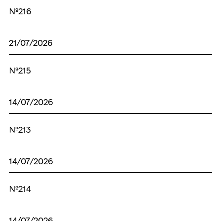
№216
21/07/2026
№215
14/07/2026
№213
14/07/2026
№214
14/07/2026