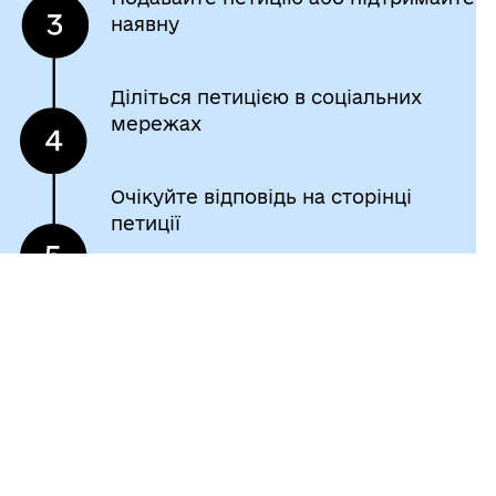
наявну
Діліться петицією в соціальних
мережах
Очікуйте відповідь на сторінці
петиції