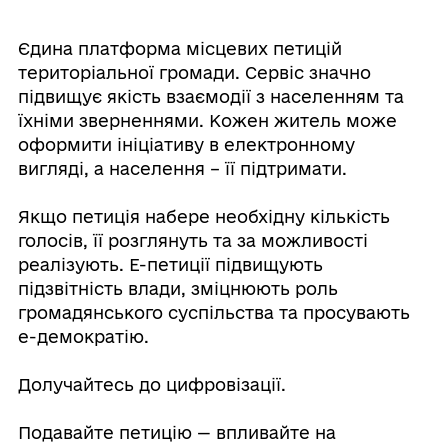
Єдина платформа місцевих петицій
територіальної громади. Сервіс значно
підвищує якість взаємодії з населенням та
їхніми зверненнями. Кожен житель може
оформити ініціативу в електронному
вигляді, а населення – її підтримати.
Якщо петиція набере необхідну кількість
голосів, її розглянуть та за можливості
реалізують. Е-петиції підвищують
підзвітність влади, зміцнюють роль
громадянського суспільства та просувають
е-демократію.
Долучайтесь до цифровізації.
Подавайте петицію — впливайте на