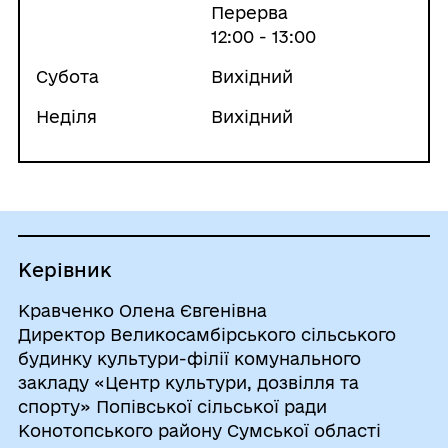
Перерва
12:00 - 13:00
Субота
Вихідний
Неділя
Вихідний
Керівник
Кравченко Олена Євгенівна
Директор Великосамбірського сільського
будинку культури-філії комунального
закладу «Центр культури, дозвілля та
спорту» Попівської сільської ради
Конотопського району Сумської області