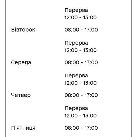
Перерва
12:00 - 13:00
Вівторок
08:00 - 17:00
Перерва
12:00 - 13:00
Середа
08:00 - 17:00
Перерва
12:00 - 13:00
Четвер
08:00 - 17:00
Перерва
12:00 - 13:00
П`ятниця
08:00 - 17:00