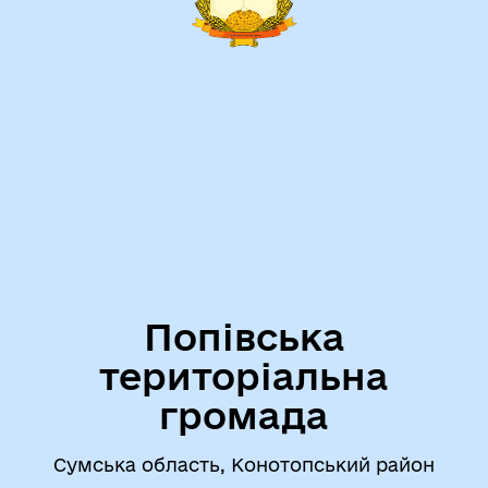
Попівська
територіальна
громада
Сумська область, Конотопський район