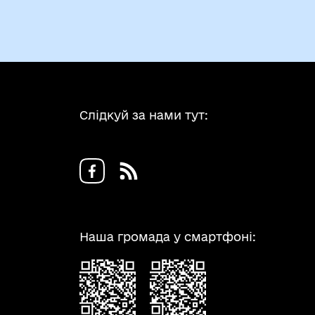
Слідкуй за нами тут:
Наша громада у смартфоні: