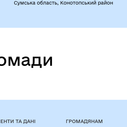
Сумська область, Конотопський район
ромади
ЕНТИ ТА ДАНІ
ГРОМАДЯНАМ