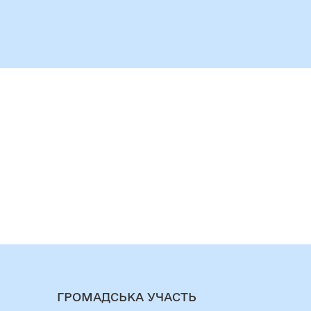
ГРОМАДСЬКА УЧАСТЬ