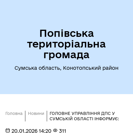
Попівська
територіальна
громада
Сумська область, Конотопський район
Головна
Новини
ГОЛОВНЕ УПРАВЛІННЯ ДПС У
СУМСЬКІЙ ОБЛАСТІ ІНФОРМУЄ:
20.01.2026 14:20
311