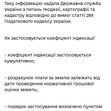
Таку інформацію надала Державна служба
України з питань геодезії, картографії та
кадастру відповідно до вимог статті 289
Податкового кодексу України.
Як застосовується коефіцієнт індексації
- коефіцієнт індексації застосовується
кумулятивно;
- розрахунок плати за землю залежить від
дати проведення нормативної грошової
оцінки земель;
- порядок застосування визначено пунктом