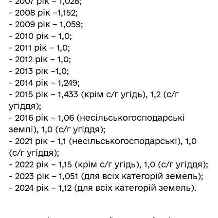
- 2007 рік – 1,028;
- 2008 рік –1,152;
- 2009 рік – 1,059;
- 2010 рік – 1,0;
- 2011 рік – 1,0;
- 2012 рік – 1,0;
- 2013 рік –1,0;
- 2014 рік – 1,249;
- 2015 рік – 1,433 (крім с/г угідь), 1,2 (с/г
угіддя);
- 2016 рік – 1,06 (несільськогосподарські
землі), 1,0 (с/г угіддя);
- 2021 рік – 1,1 (несільськогосподарські), 1,0
(с/г угіддя);
- 2022 рік – 1,15 (крім с/г угідь), 1,0 (с/г угіддя);
- 2023 рік – 1,051 (для всіх категорій земель);
- 2024 рік – 1,12 (для всіх категорій земель).