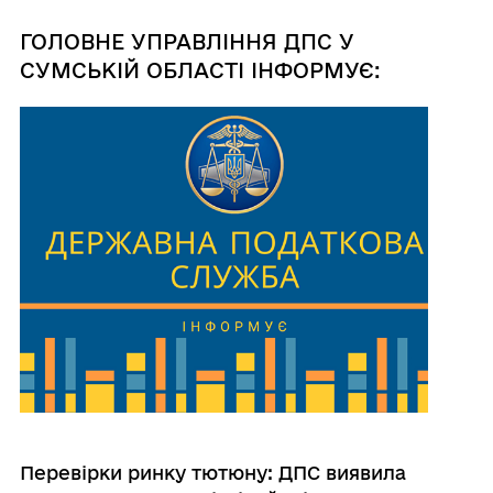
ГОЛОВНЕ УПРАВЛІННЯ ДПС У
СУМСЬКІЙ ОБЛАСТІ ІНФОРМУЄ:
Перевірки ринку тютюну: ДПС виявила