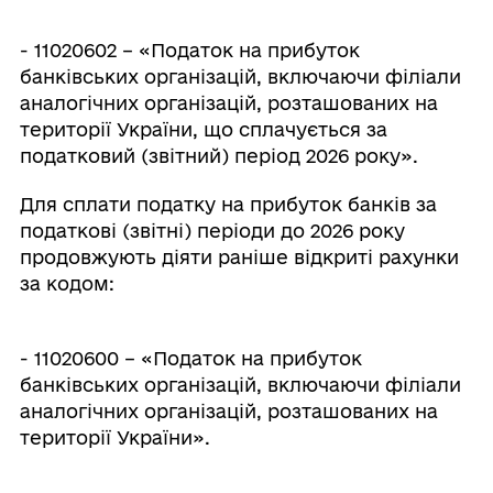
- 11020602 – «Податок на прибуток
банківських організацій, включаючи філіали
аналогічних організацій, розташованих на
території України, що сплачується за
податковий (звітний) період 2026 року».
Для сплати податку на прибуток банків за
податкові (звітні) періоди до 2026 року
продовжують діяти раніше відкриті рахунки
за кодом:
- 11020600 – «Податок на прибуток
банківських організацій, включаючи філіали
аналогічних організацій, розташованих на
території України».