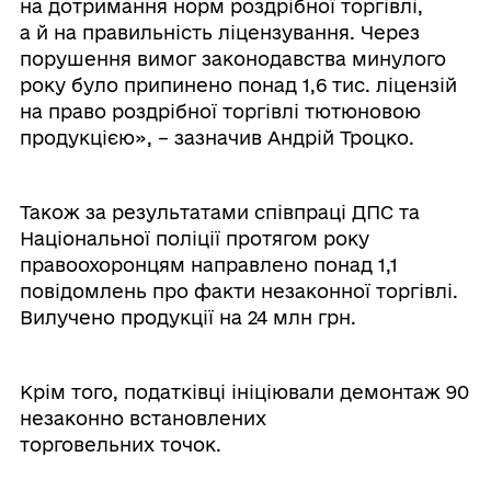
на дотримання норм роздрібної торгівлі,
а й на правильність ліцензування. Через
порушення вимог законодавства минулого
року було припинено понад 1,6 тис. ліцензій
на право роздрібної торгівлі тютюновою
продукцією», – зазначив Андрій Троцко.
Також за результатами співпраці ДПС та
Національної поліції протягом року
правоохоронцям направлено понад 1,1
повідомлень про факти незаконної торгівлі.
Вилучено продукції на 24 млн грн.
Крім того, податківці ініціювали демонтаж 90
незаконно встановлених
торговельних точок.