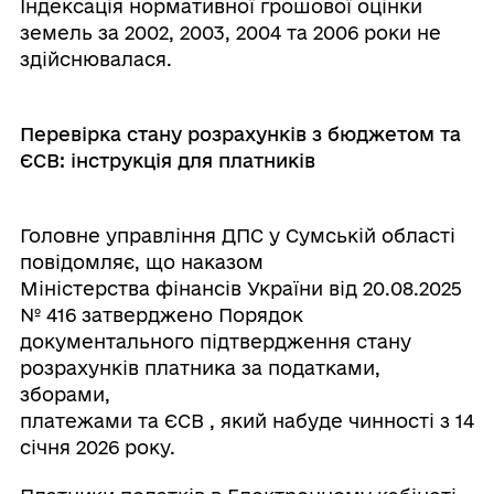
Індексація нормативної грошової оцінки
земель за 2002, 2003, 2004 та 2006 роки не
здійснювалася.
Перевірка стану розрахунків з бюджетом та
ЄСВ: інструкція для платників
Головне управління ДПС у Сумській області
повідомляє, що наказом
Міністерства фінансів України від 20.08.2025
№ 416 затверджено Порядок
документального підтвердження стану
розрахунків платника за податками,
зборами,
платежами та ЄСВ , який набуде чинності з 14
січня 2026 року.