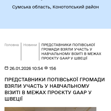
Сумська область, Конотопський район
Головна
Новини
ПРЕДСТАВНИКИ ПОПІВСЬКОЇ
ГРОМАДИ ВЗЯЛИ УЧАСТЬ У
НАВЧАЛЬНОМУ ВІЗИТІ В МЕЖАХ
ПРОЄКТУ GAAP У ШВЕЦІЇ
26.01.2026 10:54
156
ПРЕДСТАВНИКИ ПОПІВСЬКОЇ ГРОМАДИ
ВЗЯЛИ УЧАСТЬ У НАВЧАЛЬНОМУ
ВІЗИТІ В МЕЖАХ ПРОЄКТУ GAAP У
ШВЕЦІЇ