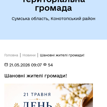
громада
Сумська область, Конотопський район
Головна
Новини
Шановні жителі громади!
21.05.2026 09:07
54
Шановні жителі громади!