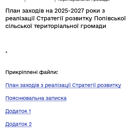
План заходів на 2025-2027 роки з
реалізації Стратегії розвитку Попівської
сільської територіальної громади
*
Прикріплені файли:
План заходів з реалізації Стратегії розвитку
Пояснювальна записка
Додаток 1
Додаток 2