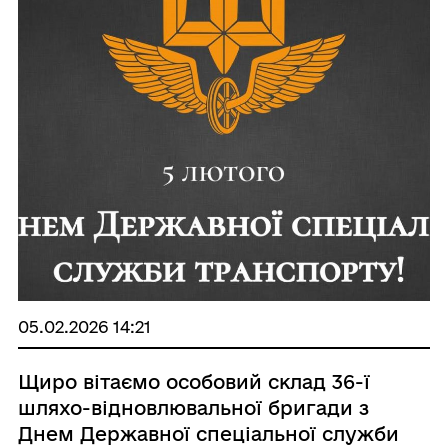
05.02.2026 14:21
Щиро вітаємо особовий склад 36-ї
шляхо-відновлювальної бригади з
Днем Державної спеціальної служби