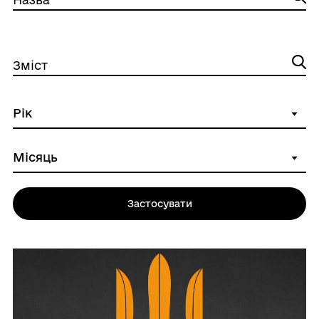
Зміст
Застосувати