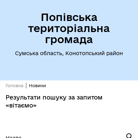
Попівська
територіальна
громада
Сумська область, Конотопський район
Головна
Новини
Результати пошуку за запитом
«вітаємо»
Назва