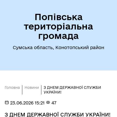
Попівська
територіальна
громада
Сумська область, Конотопський район
Головна
Новини
З ДНЕМ ДЕРЖАВНОЇ СЛУЖБИ
УКРАЇНИ!
23.06.2026 15:21
47
З ДНЕМ ДЕРЖАВНОЇ СЛУЖБИ УКРАЇНИ!