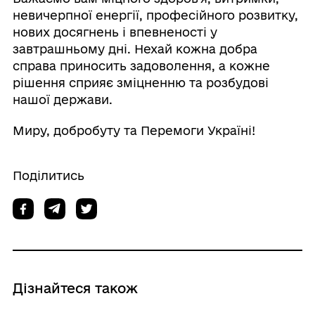
невичерпної енергії, професійного розвитку,
нових досягнень і впевненості у
завтрашньому дні. Нехай кожна добра
справа приносить задоволення, а кожне
рішення сприяє зміцненню та розбудові
нашої держави.
Миру, добробуту та Перемоги Україні!
Поділитись
Дізнайтеся також